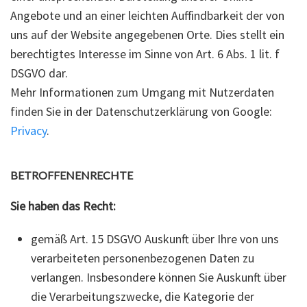
Angebote und an einer leichten Auffindbarkeit der von
uns auf der Website angegebenen Orte. Dies stellt ein
berechtigtes Interesse im Sinne von Art. 6 Abs. 1 lit. f
DSGVO dar.
Mehr Informationen zum Umgang mit Nutzerdaten
finden Sie in der Datenschutzerklärung von Google:
Privacy
.
BETROFFENENRECHTE
Sie haben das Recht:
gemäß Art. 15 DSGVO Auskunft über Ihre von uns
verarbeiteten personenbezogenen Daten zu
verlangen. Insbesondere können Sie Auskunft über
die Verarbeitungszwecke, die Kategorie der