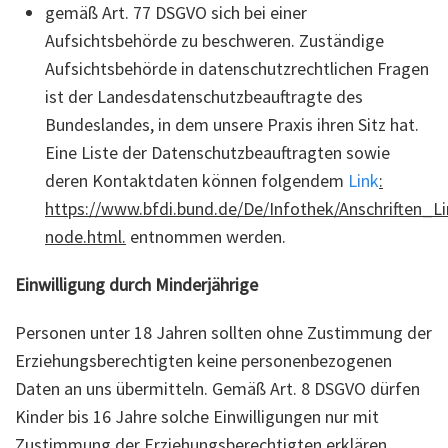
gemäß Art. 77 DSGVO sich bei einer
Aufsichtsbehörde zu beschweren. Zuständige
Aufsichtsbehörde in datenschutzrechtlichen Fragen
ist der Landesdatenschutzbeauftragte des
Bundeslandes, in dem unsere Praxis ihren Sitz hat.
Eine Liste der Datenschutzbeauftragten sowie
deren Kontaktdaten können folgendem
Link
:
https://www.bfdi.bund.de/De/Infothek/Anschriften_Li
node.html.
entnommen werden.
Einwilligung
durch Minderjährige
Personen unter 18 Jahren sollten ohne Zustimmung der
Erziehungsberechtigten keine personenbezogenen
Daten an uns übermitteln. Gemäß Art. 8 DSGVO dürfen
Kinder bis 16 Jahre solche Einwilligungen nur mit
Zustimmung der Erziehungsberechtigten erklären.