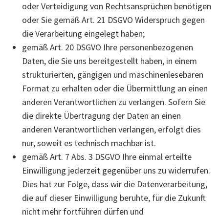
oder Verteidigung von Rechtsansprüchen benötigen
oder Sie gemäß Art. 21 DSGVO Widerspruch gegen
die Verarbeitung eingelegt haben;
gemäß Art. 20 DSGVO Ihre personenbezogenen
Daten, die Sie uns bereitgestellt haben, in einem
strukturierten, gängigen und maschinenlesebaren
Format zu erhalten oder die Übermittlung an einen
anderen Verantwortlichen zu verlangen. Sofern Sie
die direkte Übertragung der Daten an einen
anderen Verantwortlichen verlangen, erfolgt dies
nur, soweit es technisch machbar ist.
gemäß Art. 7 Abs. 3 DSGVO Ihre einmal erteilte
Einwilligung jederzeit gegenüber uns zu widerrufen.
Dies hat zur Folge, dass wir die Datenverarbeitung,
die auf dieser Einwilligung beruhte, für die Zukunft
nicht mehr fortführen dürfen und