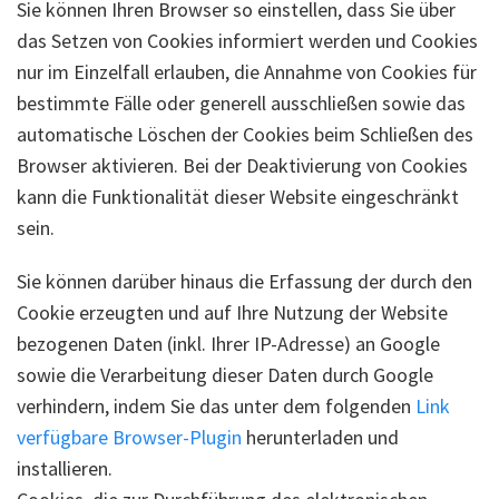
Sie können Ihren Browser so einstellen, dass Sie über
das Setzen von Cookies informiert werden und Cookies
nur im Einzelfall erlauben, die Annahme von Cookies für
bestimmte Fälle oder generell ausschließen sowie das
automatische Löschen der Cookies beim Schließen des
Browser aktivieren. Bei der Deaktivierung von Cookies
kann die Funktionalität dieser Website eingeschränkt
sein.
Sie können darüber hinaus die Erfassung der durch den
Cookie erzeugten und auf Ihre Nutzung der Website
bezogenen Daten (inkl. Ihrer IP-Adresse) an Google
sowie die Verarbeitung dieser Daten durch Google
verhindern, indem Sie das unter dem folgenden
Link
verfügbare Browser-Plugin
herunterladen und
installieren.