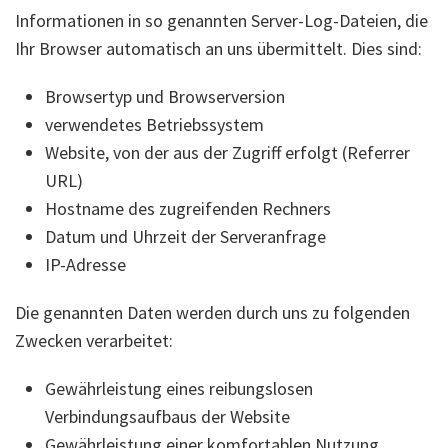
Informationen in so genannten Server-Log-Dateien, die
Ihr Browser automatisch an uns übermittelt. Dies sind:
Browsertyp und Browserversion
verwendetes Betriebssystem
Website, von der aus der Zugriff erfolgt (Referrer
URL)
Hostname des zugreifenden Rechners
Datum und Uhrzeit der Serveranfrage
IP-Adresse
Die genannten Daten werden durch uns zu folgenden
Zwecken verarbeitet:
Gewährleistung eines reibungslosen
Verbindungsaufbaus der Website
Gewährleistung einer komfortablen Nutzung