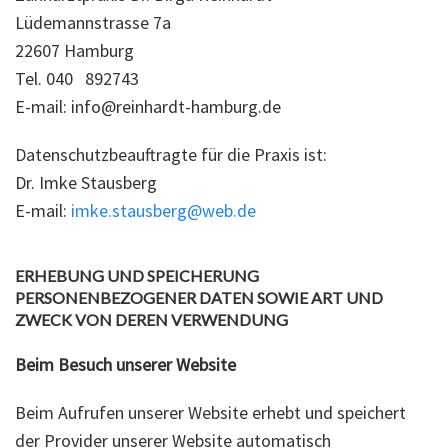
Lüdemannstrasse 7a
22607 Hamburg
Tel. 040 892743
E-mail: info@reinhardt-hamburg.de
Datenschutzbeauftragte für die Praxis ist:
Dr. Imke Stausberg
E-mail:
imke.stausberg@web.de
ERHEBUNG UND SPEICHERUNG
PERSONENBEZOGENER DATEN SOWIE ART UND
ZWECK VON DEREN VERWENDUNG
Beim Besuch unserer Website
Beim Aufrufen unserer Website erhebt und speichert
der Provider unserer Website automatisch