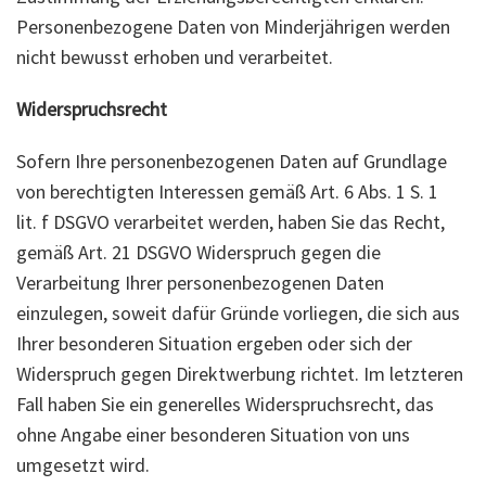
Personenbezogene Daten von Minderjährigen werden
nicht bewusst erhoben und verarbeitet.
Widerspruchsrecht
Sofern Ihre personenbezogenen Daten auf Grundlage
von berechtigten Interessen gemäß Art. 6 Abs. 1 S. 1
lit. f DSGVO verarbeitet werden, haben Sie das Recht,
gemäß Art. 21 DSGVO Widerspruch gegen die
Verarbeitung Ihrer personenbezogenen Daten
einzulegen, soweit dafür Gründe vorliegen, die sich aus
Ihrer besonderen Situation ergeben oder sich der
Widerspruch gegen Direktwerbung richtet. Im letzteren
Fall haben Sie ein generelles Widerspruchsrecht, das
ohne Angabe einer besonderen Situation von uns
umgesetzt wird.