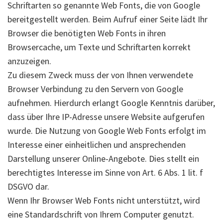
Schriftarten so genannte Web Fonts, die von Google
bereitgestellt werden. Beim Aufruf einer Seite lädt Ihr
Browser die benötigten Web Fonts in ihren
Browsercache, um Texte und Schriftarten korrekt
anzuzeigen.
Zu diesem Zweck muss der von Ihnen verwendete
Browser Verbindung zu den Servern von Google
aufnehmen. Hierdurch erlangt Google Kenntnis darüber,
dass über Ihre IP-Adresse unsere Website aufgerufen
wurde. Die Nutzung von Google Web Fonts erfolgt im
Interesse einer einheitlichen und ansprechenden
Darstellung unserer Online-Angebote. Dies stellt ein
berechtigtes Interesse im Sinne von Art. 6 Abs. 1 lit. f
DSGVO dar.
Wenn Ihr Browser Web Fonts nicht unterstützt, wird
eine Standardschrift von Ihrem Computer genutzt.