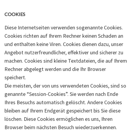
COOKIES
Diese Internetseiten verwenden sogenannte Cookies.
Cookies richten auf Ihrem Rechner keinen Schaden an
und enthalten keine Viren. Cookies dienen dazu, unser
Angebot nutzerfreundlicher, effektiver und sicherer zu
machen. Cookies sind kleine Textdateien, die auf Ihrem
Rechner abgelegt werden und die Ihr Browser
speichert.
Die meisten, der von uns verwendeten Cookies, sind so
genannte “Session-Cookies”. Sie werden nach Ende
Ihres Besuchs automatisch gelöscht. Andere Cookies
bleiben auf Ihrem Endgerät gespeichert bis Sie diese
löschen. Diese Cookies ermöglichen es uns, Ihren
Browser beim nächsten Besuch wiederzuerkennen.