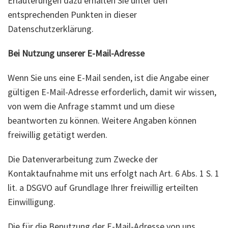
Erläuterungen dazu erhalten Sie unter den
entsprechenden Punkten in dieser
Datenschutzerklärung.
Bei Nutzung unserer E-Mail-Adresse
Wenn Sie uns eine E-Mail senden, ist die Angabe einer
gültigen E-Mail-Adresse erforderlich, damit wir wissen,
von wem die Anfrage stammt und um diese
beantworten zu können. Weitere Angaben können
freiwillig getätigt werden.
Die Datenverarbeitung zum Zwecke der
Kontaktaufnahme mit uns erfolgt nach Art. 6 Abs. 1 S. 1
lit. a DSGVO auf Grundlage Ihrer freiwillig erteilten
Einwilligung.
Die für die Benutzung der E-Mail-Adresse von uns