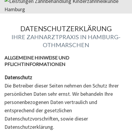
DATENSCHUTZERKLÄRUNG
IHRE ZAHNARZTPRAXIS IN HAMBURG-
OTHMARSCHEN
ALLGEMEINE HINWEISE UND
PFLICHTINFORMATIONEN
Datenschutz
Die Betreiber dieser Seiten nehmen den Schutz Ihrer
persönlichen Daten sehr ernst. Wir behandeln Ihre
personenbezogenen Daten vertraulich und
entsprechend der gesetzlichen
Datenschutzvorschriften, sowie dieser
Datenschutzerklärung.