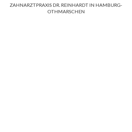
ZAHNARZTPRAXIS DR. REINHARDT IN HAMBURG-
OTHMARSCHEN