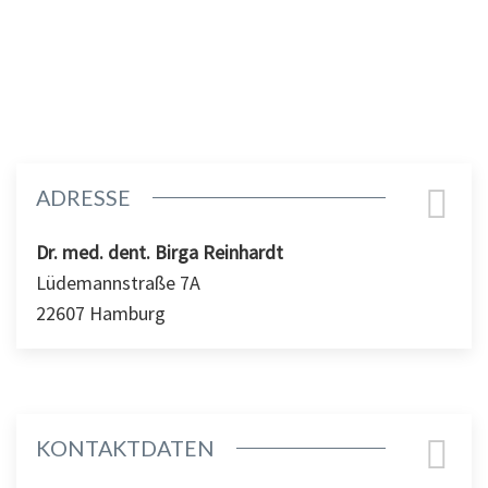
ADRESSE
Dr. med. dent. Birga Reinhardt
Lüdemannstraße 7A
22607 Hamburg
KONTAKTDATEN