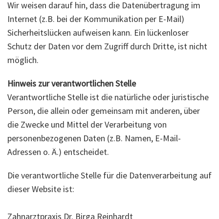
Wir weisen darauf hin, dass die Datenübertragung im
Internet (z.B. bei der Kommunikation per E-Mail)
Sicherheitslücken aufweisen kann. Ein lückenloser
Schutz der Daten vor dem Zugriff durch Dritte, ist nicht
möglich.
Hinweis zur verantwortlichen Stelle
Verantwortliche Stelle ist die natürliche oder juristische
Person, die allein oder gemeinsam mit anderen, über
die Zwecke und Mittel der Verarbeitung von
personenbezogenen Daten (z.B. Namen, E-Mail-
Adressen o. Ä.) entscheidet.
Die verantwortliche Stelle für die Datenverarbeitung auf
dieser Website ist:
Zahnarztpraxis Dr. Birga Reinhardt