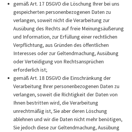
gemäß Art. 17 DSGVO die Löschung Ihrer bei uns
gespeicherten personenbezogenen Daten zu
verlangen, soweit nicht die Verarbeitung zur
Ausübung des Rechts auf freie Meinungsäußerung
und Information, zur Erfüllung einer rechtlichen
Verpflichtung, aus Gründen des öffentlichen
Interesses oder zur Geltendmachung, Ausübung
oder Verteidigung von Rechtsansprüchen
erforderlich ist;
gemäß Art. 18 DSGVO die Einschränkung der
Verarbeitung Ihrer personenbezogenen Daten zu
verlangen, soweit die Richtigkeit der Daten von
Ihnen bestritten wird, die Verarbeitung
unrechtmäßig ist, Sie aber deren Löschung
ablehnen und wir die Daten nicht mehr benötigen,
Sie jedoch diese zur Geltendmachung, Ausübung