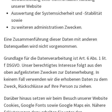
unserer Website
Auswertung der Systemsicherheit und -Stabilität
sowie
zu weiteren administrativen Zwecken.
Eine Zusammenführung dieser Daten mit anderen
Datenquellen wird nicht vorgenommen.
Grundlage für die Datenverarbeitung ist Art. 6 Abs. 1 lit.
f DSGVO. Unser berechtigtes Interesse folgt aus den
oben aufgelisteten Zwecken zur Datenerhebung. In
keinem Fall verwenden wir die erhobenen Daten zu dem
Zweck, Rückschlüsse auf Ihre Person zu ziehen.
Darüber hinaus setzen wir beim Besuch unserer Website
Cookies, Google Fonts sowie Google Maps ein. Nähere