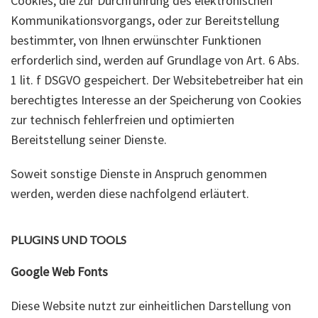
Cookies, die zur Durchführung des elektronischen
Kommunikationsvorgangs, oder zur Bereitstellung
bestimmter, von Ihnen erwünschter Funktionen
erforderlich sind, werden auf Grundlage von Art. 6 Abs.
1 lit. f DSGVO gespeichert. Der Websitebetreiber hat ein
berechtigtes Interesse an der Speicherung von Cookies
zur technisch fehlerfreien und optimierten
Bereitstellung seiner Dienste.
Soweit sonstige Dienste in Anspruch genommen
werden, werden diese nachfolgend erläutert.
PLUGINS UND TOOLS
Google Web Fonts
Diese Website nutzt zur einheitlichen Darstellung von