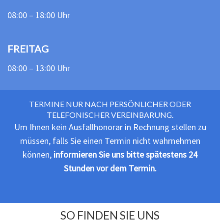
08:00 – 18:00 Uhr
FREITAG
08:00 – 13:00 Uhr
TERMINE NUR NACH PERSÖNLICHER ODER
TELEFONISCHER VEREINBARUNG.
Um Ihnen kein Ausfallhonorar in Rechnung stellen zu
müssen, falls Sie einen Termin nicht wahrnehmen
können,
informieren Sie uns bitte spätestens 24
Stunden vor dem Termin.
SO FINDEN SIE UNS