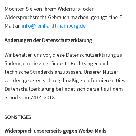
Möchten Sie von Ihrem Widerrufs- oder
Widerspruchsrecht Gebrauch machen, genügt eine E-
Mail an
info@reinhardt-hamburg.de
Änderungen der Datenschutzerklärung
Wir behalten uns vor, diese Datenschutzerklärung zu
ändern, um sie an geänderte Rechtslagen und
technische Standards anzupassen. Unserer Nutzer
werden gebeten sich regelmäßig zu informieren. Diese
Datenschutzerklärung befindet sich derzeit auf dem
Stand vom 24.05.2018.
SONSTIGES
Widerspruch unsererseits gegen Werbe-Mails