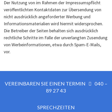
Der Nutzung von im Rahmen der Impressumspflicht
veröffentlichten Kontaktdaten zur Übersendung von
nicht ausdrücklich angeforderter Werbung und
Informationsmaterialien wird hiermit widersprochen.
Die Betreiber der Seiten behalten sich ausdrücklich
rechtliche Schritte im Falle der unverlangten Zusendung
von Werbeinformationen, etwa durch Spam-E-Mails,
vor.
VEREINBAREN SIE EINEN TERMIN
040 –
89 27 43
SPRECHZEITEN