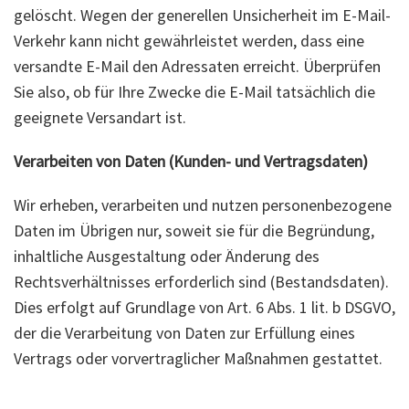
gelöscht. Wegen der generellen Unsicherheit im E-Mail-
Verkehr kann nicht gewährleistet werden, dass eine
versandte E-Mail den Adressaten erreicht. Überprüfen
Sie also, ob für Ihre Zwecke die E-Mail tatsächlich die
geeignete Versandart ist.
Verarbeiten von Daten (Kunden- und Vertragsdaten)
Wir erheben, verarbeiten und nutzen personenbezogene
Daten im Übrigen nur, soweit sie für die Begründung,
inhaltliche Ausgestaltung oder Änderung des
Rechtsverhältnisses erforderlich sind (Bestandsdaten).
Dies erfolgt auf Grundlage von Art. 6 Abs. 1 lit. b DSGVO,
der die Verarbeitung von Daten zur Erfüllung eines
Vertrags oder vorvertraglicher Maßnahmen gestattet.