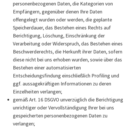
personenbezogenen Daten, die Kategorien von
Empfängern, gegenüber denen Ihre Daten
offengelegt wurden oder werden, die geplante
Speicherdauer, das Bestehen eines Rechts auf
Berichtigung, Löschung, Einschränkung der
Verarbeitung oder Widerspruch, das Bestehen eines
Beschwerderechts, die Herkunft ihrer Daten, sofern
diese nicht bei uns erhoben wurden, sowie über das
Bestehen einer automatisierten
Entscheidungsfindung einschließlich Profiling und
ggf. aussagekräftigen Informationen zu deren
Einzelheiten verlangen;
gemäß Art. 16 DSGVO unverzüglich die Berichtigung
unrichtiger oder Vervollständigung Ihrer bei uns
gespeicherten personenbezogenen Daten zu
verlangen;