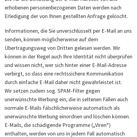
erhobenen personenbezogenen Daten werden nach
Erledigung der von Ihnen gestellten Anfrage gelöscht.
Informationen, die Sie unverschlüsselt per E-Mail an uns
senden, können möglicherweise auf dem
Übertragungsweg von Dritten gelesen werden. Wir
können in der Regel auch Ihre Identität nicht überprüfen
und wissen nicht, wer sich hinter einer E-Mail-Adresse
verbirgt, so dass eine rechtssichere Kommunikation
durch einfache E-Mail daher nicht gewährleistet ist.
Wir setzen zudem sog. SPAM-Filter gegen
unerwünschte Werbung ein, die in seltenen Fällen auch
normale E-Mails fälschlicherweise automatisch als
unerwünschte Werbung einordnen und löschen können.
E-Mails, die schädigende Programme („Viren“)
enthalten, werden von uns in jedem Fall automatisch