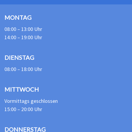
MONTAG
08:00 – 13:00 Uhr
14:00 – 19:00 Uhr
DIENSTAG
08:00 – 18:00 Uhr
MITTWOCH
Vormittags geschlossen
15:00 – 20:00 Uhr
DONNERSTAG