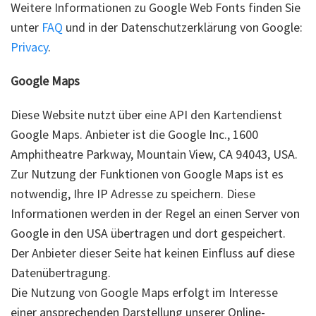
Weitere Informationen zu Google Web Fonts finden Sie
unter
FAQ
und in der Datenschutzerklärung von Google:
Privacy
.
Google Maps
Diese Website nutzt über eine API den Kartendienst
Google Maps. Anbieter ist die Google Inc., 1600
Amphitheatre Parkway, Mountain View, CA 94043, USA.
Zur Nutzung der Funktionen von Google Maps ist es
notwendig, Ihre IP Adresse zu speichern. Diese
Informationen werden in der Regel an einen Server von
Google in den USA übertragen und dort gespeichert.
Der Anbieter dieser Seite hat keinen Einfluss auf diese
Datenübertragung.
Die Nutzung von Google Maps erfolgt im Interesse
einer ansprechenden Darstellung unserer Online-