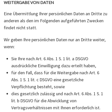
WEITERGABE VON DATEN
Eine Übermittlung Ihrer persönlichen Daten an Dritte zu
anderen als den im Folgenden aufgeführten Zwecken
findet nicht statt.
Wir geben Ihre persönlichen Daten nur an Dritte weiter,
wenn:
Sie Ihre nach Art. 6 Abs. 1 S. 1 lit. a DSGVO
ausdrückliche Einwilligung dazu erteilt haben,
für den Fall, dass für die Weitergabe nach Art. 6
Abs. 1 S. 1 lit. c DSGVO eine gesetzliche
Verpflichtung besteht, sowie
dies gesetzlich zulässig und nach Art. 6 Abs. 1 S. 1
lit. b DSGVO für die Abwicklung von
Vertragsverhältnissen mit Ihnen erforderlich ist.